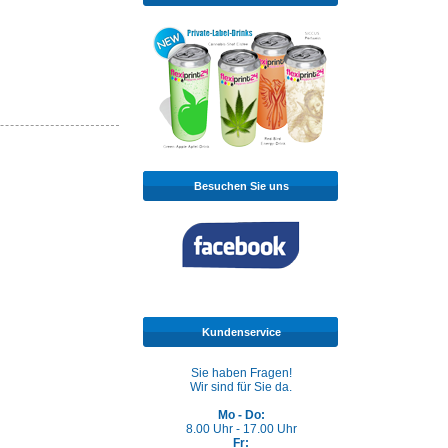
Besuchen Sie uns
Kundenservice
Sie haben Fragen!
Wir sind für Sie da.
Mo - Do:
8.00 Uhr - 17.00 Uhr
Fr: