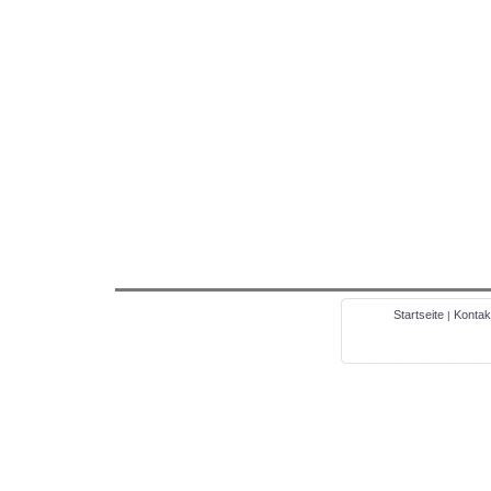
Startseite
Kontak
|