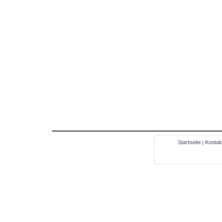
Startseite
Kontak
|