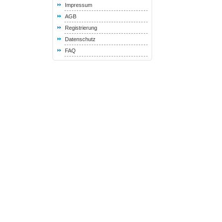
Impressum
AGB
Registrierung
Datenschutz
FAQ